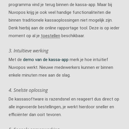
programma vind je terug binnen de kassa-app. Maar bij
Nuvopos krijg je ook veel handige functionaliteiten die
binnen traditionele kassaoplossingen niet mogelijk zijn.
Denk hierbij aan de online rapportage tool. Deze is op ieder
moment op al je
toestellen
beschikbaar.
3. Intuïtieve werking
Met de
demo van de kassa-app
merk je hoe intuïtief
Nuvopos werkt. Nieuwe medewerkers kunnen er binnen
enkele minuten mee aan de slag.
4. Snelste oplossing
De kassasoftware is razendsnel en reageert dus direct op
alle ingevoerde bestellingen, je werkt hierdoor sneller en
efficiënter dan ooit tevoren.