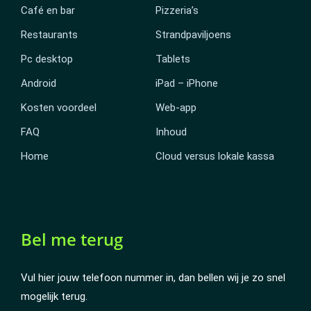
Café en bar
Pizzeria’s
Restaurants
Strandpaviljoens
Pc desktop
Tablets
Android
iPad – iPhone
Kosten voordeel
Web-app
FAQ
Inhoud
Home
Cloud versus lokale kassa
Bel me terug
Vul hier jouw telefoon nummer in, dan bellen wij je zo snel
mogelijk terug.