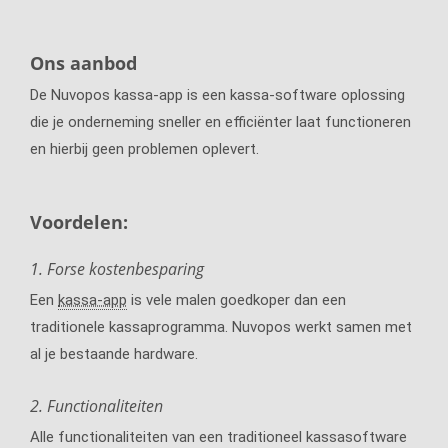
Ons aanbod
De Nuvopos kassa-app is een kassa-software oplossing
die je onderneming sneller en efficiënter laat functioneren
en hierbij geen problemen oplevert.
Voordelen:
1. Forse kostenbesparing
Een
kassa-app
is vele malen goedkoper dan een
traditionele kassaprogramma. Nuvopos werkt samen met
al je bestaande hardware.
2. Functionaliteiten
Alle functionaliteiten van een traditioneel kassasoftware