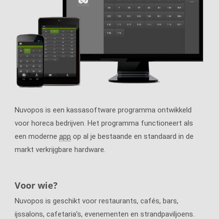
Nuvopos is een kassasoftware programma ontwikkeld
voor horeca bedrijven. Het programma functioneert als
een moderne
app
op al je bestaande en standaard in de
markt verkrijgbare hardware.
Voor wie?
Nuvopos is geschikt voor restaurants, cafés, bars,
ijssalons, cafetaria’s, evenementen en strandpaviljoens.