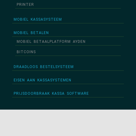
PRINTER
MOBIEL KASSASYSTEEM
MOBIEL BETALEN
MOBIEL BETAALPLATFORM AYDEN
BITCOINS
DRAADLOOS BESTELSYSTEEM
EISEN AAN KASSASYSTEMEN
PRIJSDOORBRAAK KASSA SOFTWARE