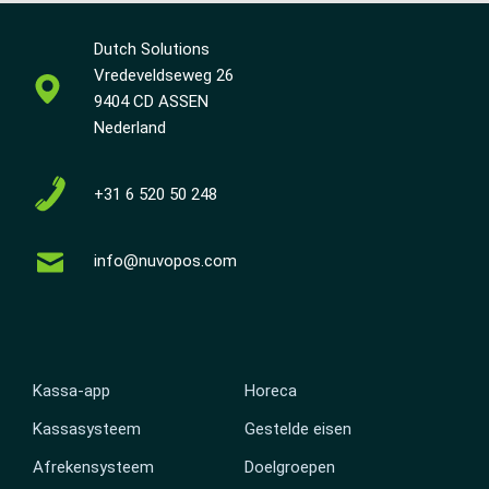
Dutch Solutions
Vredeveldseweg 26
9404 CD ASSEN
Nederland
+31 6 520 50 248
info@nuvopos.com
Kassa-app
Horeca
Kassasysteem
Gestelde eisen
Afrekensysteem
Doelgroepen