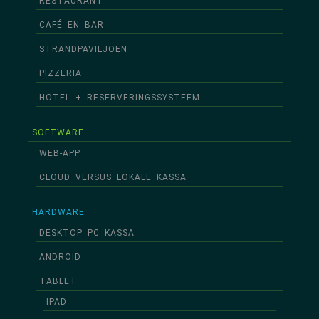
RESTAURANT
CAFÉ EN BAR
STRANDPAVILJOEN
PIZZERIA
HOTEL + RESERVERINGSSYSTEEM
SOFTWARE
WEB-APP
CLOUD VERSUS LOKALE KASSA
HARDWARE
DESKTOP PC KASSA
ANDROID
TABLET
IPAD