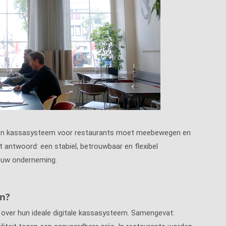
. Een kassasysteem voor restaurants moet meebewegen en
 antwoord: een stabiel, betrouwbaar en flexibel
ouw onderneming.
n?
over hun ideale digitale kassasysteem. Samengevat: