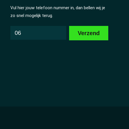
Vul hier jouw telefoon nummer in, dan bellen wij je
zo snel mogelijk terug.