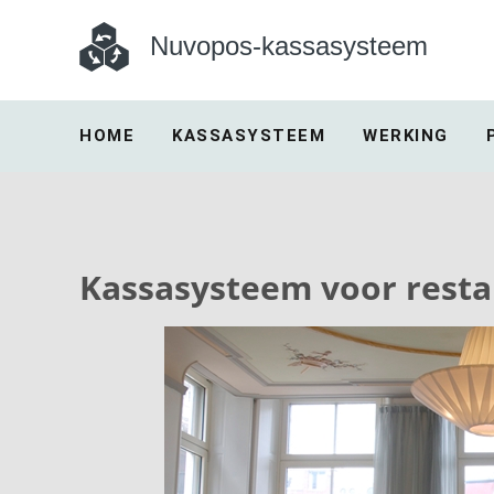
Nuvopos-kassasysteem
HOME
KASSASYSTEEM
WERKING
Kassasysteem voor resta