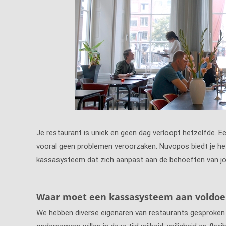
Je restaurant is uniek en geen dag verloopt hetzelfde
vooral geen problemen veroorzaken. Nuvopos biedt je het
kassasysteem dat zich aanpast aan de behoeften van j
Waar moet een kassasysteem aan voldoe
We hebben diverse eigenaren van restaurants gesproken 