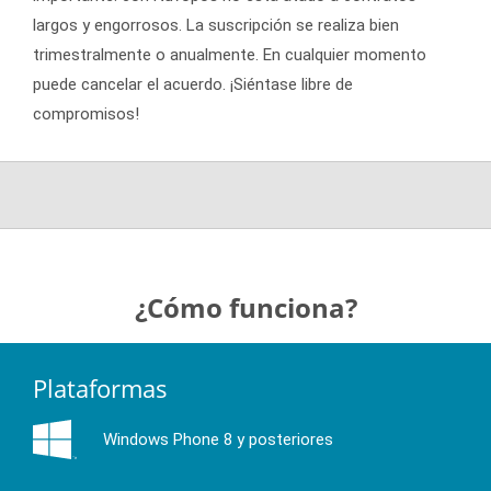
largos y engorrosos. La suscripción se realiza bien
trimestralmente o anualmente. En cualquier momento
puede cancelar el acuerdo. ¡Siéntase libre de
compromisos!
¿Cómo funciona?
Plataformas
Windows Phone 8 y posteriores