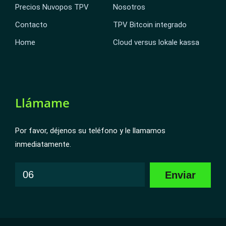
Precios Nuvopos TPV
Nosotros
Contacto
TPV Bitcoin integrado
Home
Cloud versus lokale kassa
Llámame
Por favor, déjenos su teléfono y le llamamos
inmediatamente.