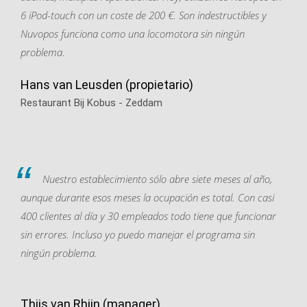
6 iPod-touch con un coste de 200 €. Son indestructibles y
Nuvopos funciona como una locomotora sin ningún
problema.
Hans van Leusden (propietario)
Restaurant Bij Kobus - Zeddam
Nuestro establecimiento sólo abre siete meses al año,
aunque durante esos meses la ocupación es total. Con casi
400 clientes al día y 30 empleados todo tiene que funcionar
sin errores. Incluso yo puedo manejar el programa sin
ningún problema.
Thijs van Rhijn (manager)