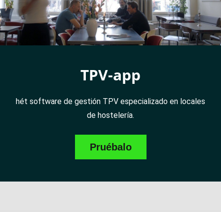
TPV-app
hét software de gestión TPV especializado en locales
de hostelería.
Pruébalo