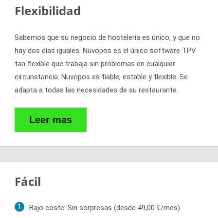
Flexibilidad
Sabemos que su negocio de hostelería es único, y que no
hay dos días iguales. Nuvopos es el único software TPV
tan flexible que trabaja sin problemas en cualquier
circunstancia. Nuvopos es fiable, estable y flexible. Se
adapta a todas las necesidades de su restaurante.
Leer mas
Fácil
Bajo coste. Sin sorpresas (desde 49,00 €/mes)