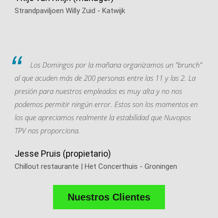
Strandpaviljoen Willy Zuid - Katwijk
Los Domingos por la mañana organizamos un "brunch"
al que acuden más de 200 personas entre las 11 y las 2. La
presión para nuestros empleados es muy alta y no nos
podemos permitir ningún error. Estos son los momentos en
los que apreciamos realmente la estabilidad que Nuvopos
TPV nos proporciona.
Jesse Pruis (propietario)
Chillout restaurante | Het Concerthuis - Groningen
Nuestros Clientes