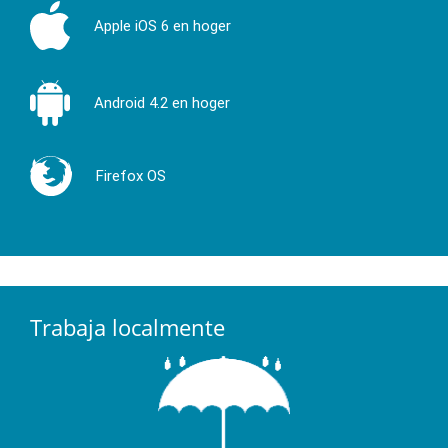
Apple iOS 6 en hoger
Android 4.2 en hoger
Firefox OS
Trabaja localmente