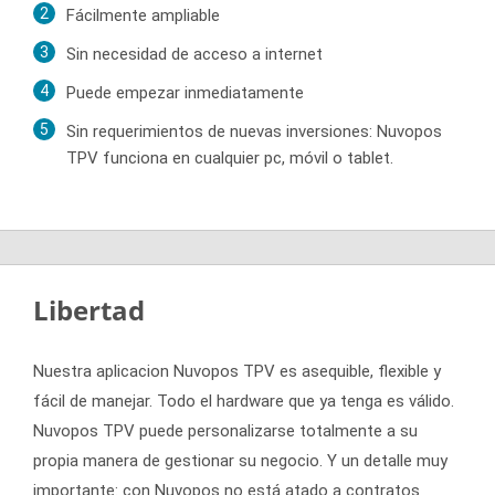
Fácilmente ampliable
Sin necesidad de acceso a internet
Puede empezar inmediatamente
Sin requerimientos de nuevas inversiones: Nuvopos
TPV funciona en cualquier pc, móvil o tablet.
Libertad
Nuestra aplicacion Nuvopos TPV es asequible, flexible y
fácil de manejar. Todo el hardware que ya tenga es válido.
Nuvopos TPV puede personalizarse totalmente a su
propia manera de gestionar su negocio. Y un detalle muy
importante: con Nuvopos no está atado a contratos