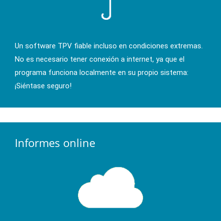
Un software TPV fiable incluso en condiciones extremas.
No es necesario tener conexión a internet, ya que el
programa funciona localmente en su propio sistema:
¡Siéntase seguro!
Informes online