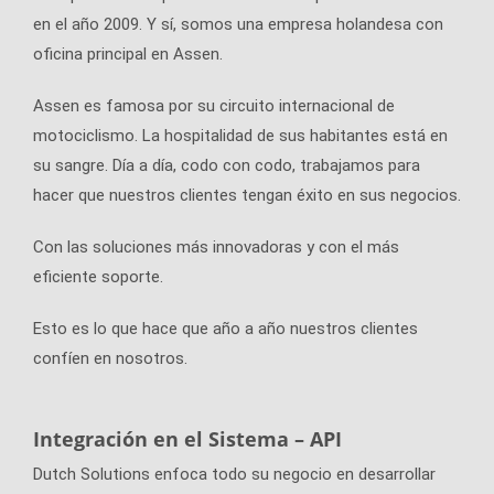
en el año 2009. Y sí, somos una empresa holandesa con
oficina principal en Assen.
Assen es famosa por su circuito internacional de
motociclismo. La hospitalidad de sus habitantes está en
su sangre. Día a día, codo con codo, trabajamos para
hacer que nuestros clientes tengan éxito en sus negocios.
Con las soluciones más innovadoras y con el más
eficiente soporte.
Esto es lo que hace que año a año nuestros clientes
confíen en nosotros.
Integración en el Sistema – API
Dutch Solutions enfoca todo su negocio en desarrollar