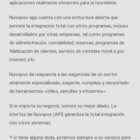
aplicaciones realmente eficientes para la hostelería.
Nuvopos-app cuenta con una estructura abierta que
permite la integración total con otros programas, incluso
desarrollados por otras empresas, tal como programas
de administración, contabilidad, reservas, programas de
fidelización de clientes, servicio de comidas móvil o por
internet, etc.
Nuvopos da respuesta a las exigencias de un sector
altamente especializado, exigente, complejo y necesitado
de herramientas «útiles, sencillas y eficientes».
Si le importa su negocio, somos su mejor aliado. La
interfaz de Nuvopos (API) garantiza la total integración
con otros sistemas.
Y si tiene alguna duda, estamos siempre a su servicio para